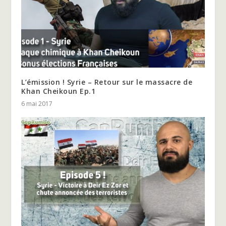
L’émission ! Syrie – Retour sur le massacre de
Khan Cheikoun Ep.1
6 mai 2017