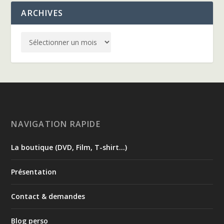
ARCHIVES
NAVIGATION RAPIDE
La boutique (DVD, Film, T-shirt…)
Présentation
Contact & demandes
Blog perso