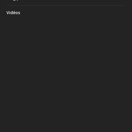
Vidéos