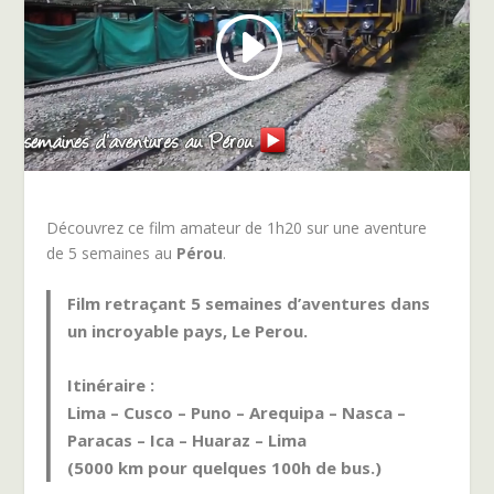
Découvrez ce film amateur de 1h20 sur une aventure
de 5 semaines au
Pérou
.
Film retraçant 5 semaines d’aventures dans
un incroyable pays, Le Perou.
Itinéraire :
Lima – Cusco – Puno – Arequipa – Nasca –
Paracas – Ica – Huaraz – Lima
(5000 km pour quelques 100h de bus.)