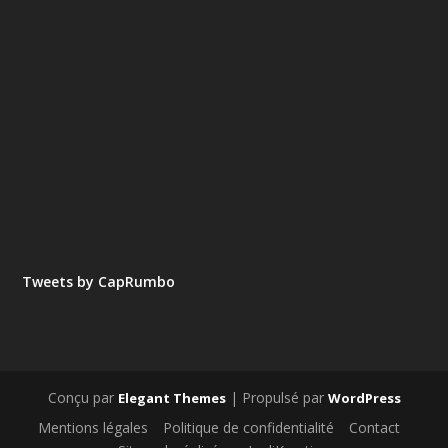
Tweets by CapRumbo
Conçu par
| Propulsé par
Elegant Themes
WordPress
Mentions légales
Politique de confidentialité
Contact