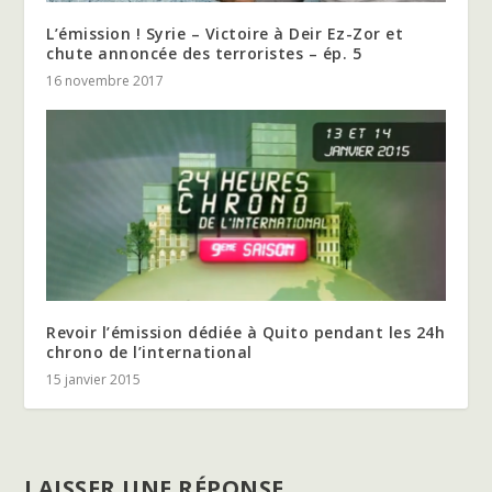
L’émission ! Syrie – Victoire à Deir Ez-Zor et
chute annoncée des terroristes – ép. 5
16 novembre 2017
Revoir l’émission dédiée à Quito pendant les 24h
chrono de l’international
15 janvier 2015
LAISSER UNE RÉPONSE