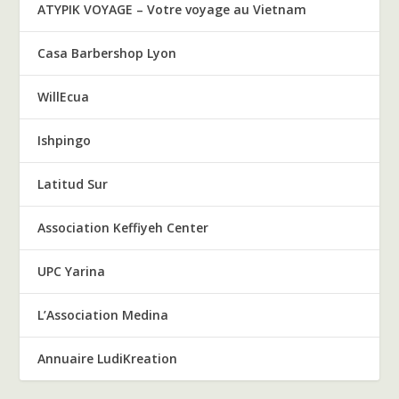
ATYPIK VOYAGE – Votre voyage au Vietnam
Casa Barbershop Lyon
WillEcua
Ishpingo
Latitud Sur
Association Keffiyeh Center
UPC Yarina
L’Association Medina
Annuaire LudiKreation