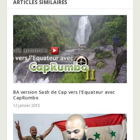
ARTICLES SIMILAIRES
BA version Sash de Cap vers l’Equateur avec
CapRumbo
12 janvier 2015