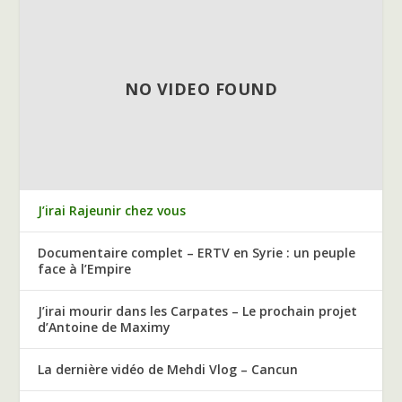
NO VIDEO FOUND
J’irai Rajeunir chez vous
Documentaire complet – ERTV en Syrie : un peuple
face à l’Empire
J’irai mourir dans les Carpates – Le prochain projet
d’Antoine de Maximy
La dernière vidéo de Mehdi Vlog – Cancun