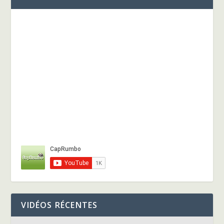
VIDÉOS RÉCENTES