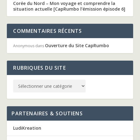
Corée du Nord – Mon voyage et comprendre la
situation actuelle [CapRumbo l’émission épisode 6]
COMMENTAIRES RÉCENTS
Ouverture du Site CapRumbo
Anonymous
dans
RUBRIQUES DU SITE
PARTENAIRES & SOUTIENS
LudiKreation