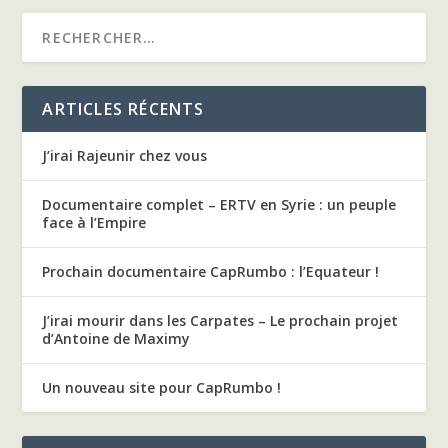
ARTICLES RÉCENTS
J’irai Rajeunir chez vous
Documentaire complet – ERTV en Syrie : un peuple
face à l’Empire
Prochain documentaire CapRumbo : l’Equateur !
J’irai mourir dans les Carpates – Le prochain projet
d’Antoine de Maximy
Un nouveau site pour CapRumbo !