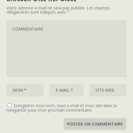
Votre adresse e-mail ne sera pas publiée.
Les champs
obligatoires sont indiqués avec
*
Enregistrer mon nom, mon e-mail et mon site dans le
navigateur pour mon prochain commentaire.