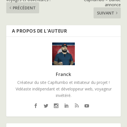
annonce
PRÉCÉDENT
SUIVANT
A PROPOS DE L'AUTEUR
Franck
Créateur du site CapRumbo et initiateur du projet !
Vidéaste indépendant et développeur web, voyageur
invétéré.