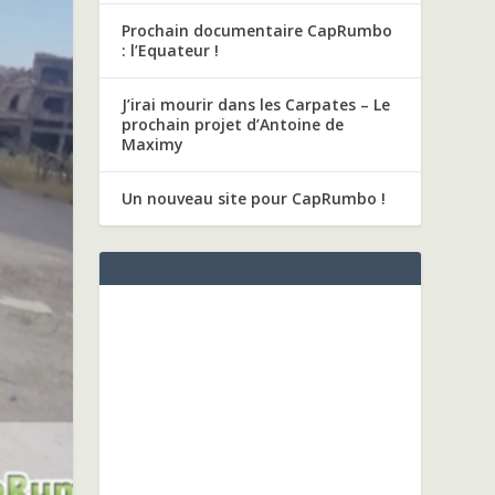
Prochain documentaire CapRumbo
: l’Equateur !
J’irai mourir dans les Carpates – Le
prochain projet d’Antoine de
Maximy
Un nouveau site pour CapRumbo !