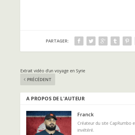
PARTAGER:
Extrait vidéo d’un voyage en Syrie
PRÉCÉDENT
A PROPOS DE L'AUTEUR
Franck
Créateur du site CapRumbo et
invétéré.