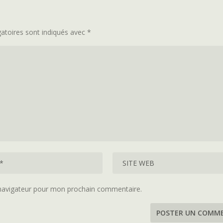
atoires sont indiqués avec
*
 navigateur pour mon prochain commentaire.