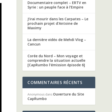
Documentaire complet – ERTV en
Syrie : un peuple face à l’Empire
J’irai mourir dans les Carpates – Le
prochain projet d’Antoine de
Maximy
La dernière vidéo de Mehdi Vlog –
Cancun
Corée du Nord – Mon voyage et
comprendre la situation actuelle
[CapRumbo l’émission épisode 6]
COMMENTAIRES RÉCENTS
Ouverture du Site
Anonymous
dans
CapRumbo