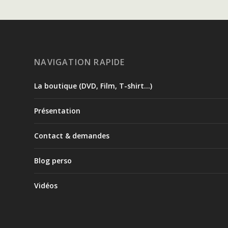
NAVIGATION RAPIDE
La boutique (DVD, Film, T-shirt…)
Présentation
Contact & demandes
Blog perso
Vidéos