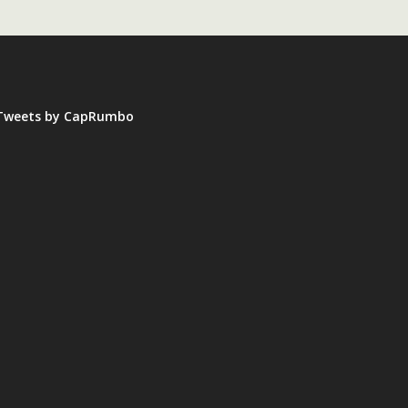
Tweets by CapRumbo