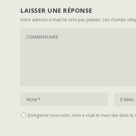
LAISSER UNE RÉPONSE
Votre adresse e-mail ne sera pas publiée.
Les champs oblig
Enregistrer mon nom, mon e-mail et mon site dans le