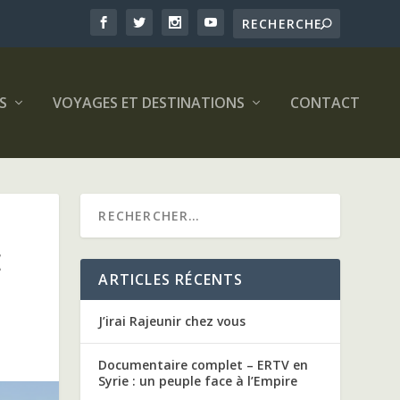
S
VOYAGES ET DESTINATIONS
CONTACT
E
ARTICLES RÉCENTS
J’irai Rajeunir chez vous
Documentaire complet – ERTV en
Syrie : un peuple face à l’Empire