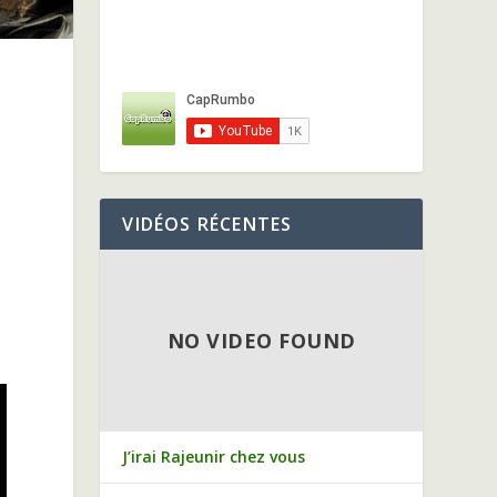
VIDÉOS RÉCENTES
NO VIDEO FOUND
J’irai Rajeunir chez vous