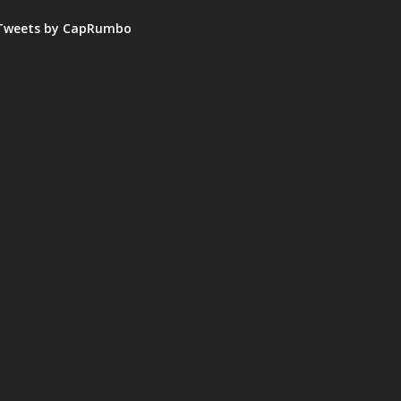
Tweets by CapRumbo