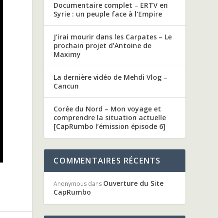
Documentaire complet – ERTV en
Syrie : un peuple face à l’Empire
J’irai mourir dans les Carpates – Le
prochain projet d’Antoine de
Maximy
La dernière vidéo de Mehdi Vlog –
Cancun
Corée du Nord – Mon voyage et
comprendre la situation actuelle
[CapRumbo l’émission épisode 6]
COMMENTAIRES RÉCENTS
Ouverture du Site
Anonymous
dans
CapRumbo