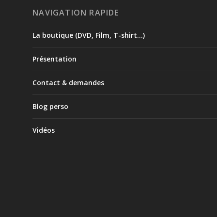
NAVIGATION RAPIDE
La boutique (DVD, Film, T-shirt…)
Présentation
Contact & demandes
Blog perso
Vidéos