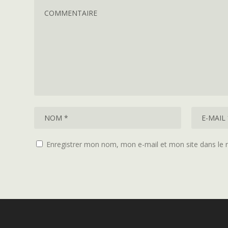
Enregistrer mon nom, mon e-mail et mon site dans le