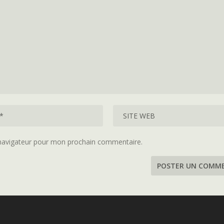
 navigateur pour mon prochain commentaire.