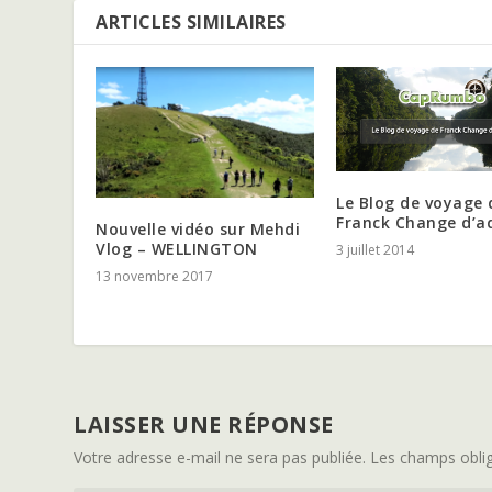
ARTICLES SIMILAIRES
Le Blog de voyage 
Franck Change d’a
Nouvelle vidéo sur Mehdi
Vlog – WELLINGTON
3 juillet 2014
13 novembre 2017
LAISSER UNE RÉPONSE
Votre adresse e-mail ne sera pas publiée.
Les champs oblig