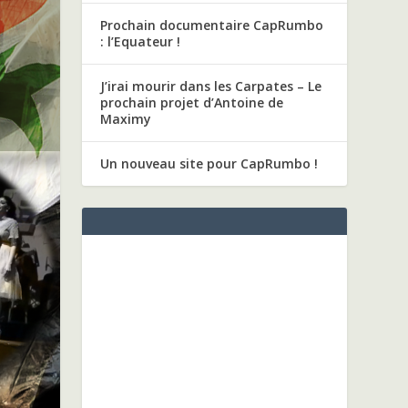
Prochain documentaire CapRumbo
: l’Equateur !
J’irai mourir dans les Carpates – Le
prochain projet d’Antoine de
Maximy
Un nouveau site pour CapRumbo !