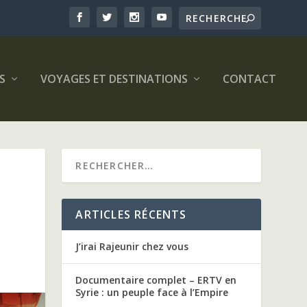
S
VOYAGES ET DESTINATIONS
CONTACT
ARTICLES RÉCENTS
J’irai Rajeunir chez vous
Documentaire complet – ERTV en
Syrie : un peuple face à l’Empire