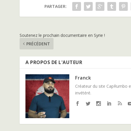
PARTAGER:
Soutenez le prochain documentaire en Syrie !
PRÉCÉDENT
A PROPOS DE L'AUTEUR
Franck
Créateur du site CapRumbo et
invétéré.